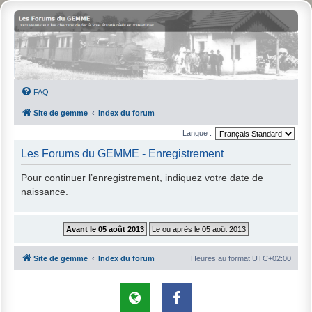
FAQ
Site de gemme
Index du forum
Langue :
Les Forums du GEMME - Enregistrement
Pour continuer l’enregistrement, indiquez votre date de
naissance.
Site de gemme
Index du forum
Heures au format
UTC+02:00