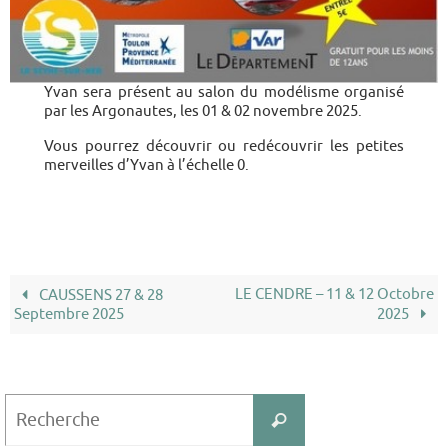
Yvan sera présent au salon du modélisme organisé
par les Argonautes, les 01 & 02 novembre 2025.
Vous pourrez découvrir ou redécouvrir les petites
merveilles d’Yvan à l’échelle 0.
LE CENDRE – 11 & 12 Octobre
CAUSSENS 27 & 28
Septembre 2025
2025
Search
Recherche
for: