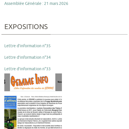
Assemblée Générale : 21 mars 2026
EXPOSITIONS
Lettre d’information n°35
Lettre d’information n°34
Lettre d’information n°33