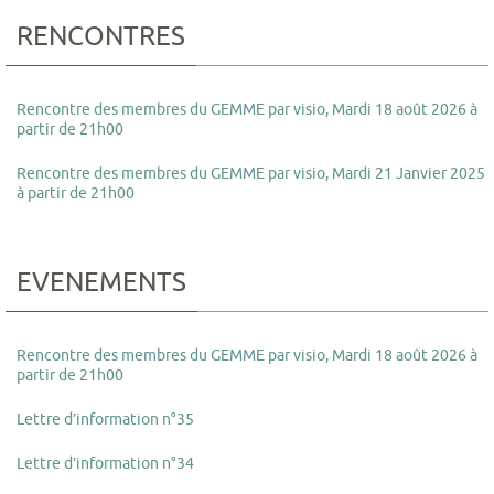
RENCONTRES
Rencontre des membres du GEMME par visio, Mardi 18 août 2026 à
partir de 21h00
Rencontre des membres du GEMME par visio, Mardi 21 Janvier 2025
à partir de 21h00
EVENEMENTS
Rencontre des membres du GEMME par visio, Mardi 18 août 2026 à
partir de 21h00
Lettre d’information n°35
Lettre d’information n°34