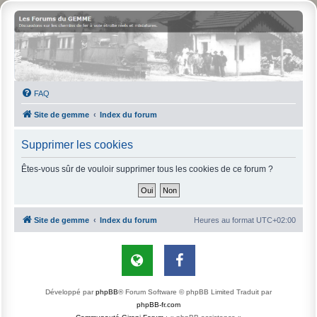
FAQ
Site de gemme
Index du forum
Supprimer les cookies
Êtes-vous sûr de vouloir supprimer tous les cookies de ce forum ?
Site de gemme
Index du forum
Heures au format
UTC+02:00
Développé par
phpBB
® Forum Software © phpBB Limited
Traduit par
phpBB-fr.com